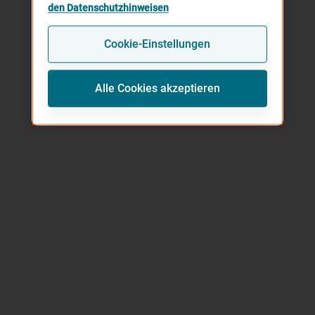
den Datenschutzhinweisen
Cookie-Einstellungen
Alle Cookies akzeptieren