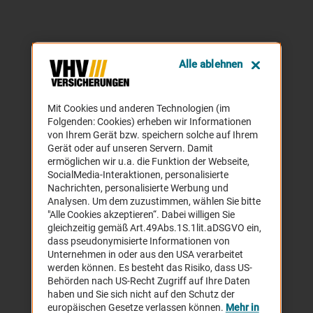
Alle ablehnen
Mit Cookies und anderen Technologien (im
Folgenden: Cookies) erheben wir Informationen
von Ihrem Gerät bzw. speichern solche auf Ihrem
Gerät oder auf unseren Servern. Damit
ermöglichen wir u.a. die Funktion der Webseite,
SocialMedia-Interaktionen, personalisierte
Nachrichten, personalisierte Werbung und
Analysen. Um dem zuzustimmen, wählen Sie bitte
"Alle Cookies akzeptieren“. Dabei willigen Sie
gleichzeitig gemäß Art.49Abs.1S.1lit.aDSGVO ein,
dass pseudonymisierte Informationen von
Unternehmen in oder aus den USA verarbeitet
werden können. Es besteht das Risiko, dass US-
Behörden nach US-Recht Zugriff auf Ihre Daten
haben und Sie sich nicht auf den Schutz der
europäischen Gesetze verlassen können.
Mehr in