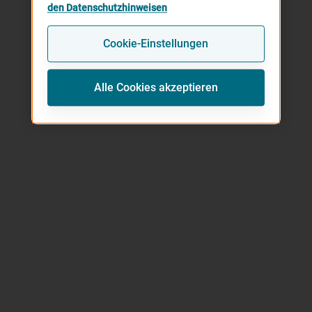
den Datenschutzhinweisen
Cookie-Einstellungen
Alle Cookies akzeptieren