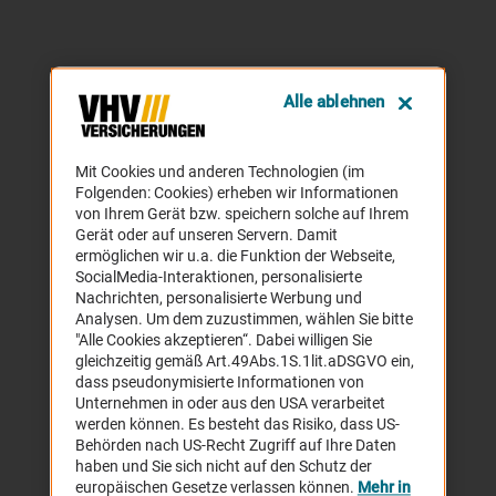
Alle ablehnen
Mit Cookies und anderen Technologien (im
Folgenden: Cookies) erheben wir Informationen
von Ihrem Gerät bzw. speichern solche auf Ihrem
Gerät oder auf unseren Servern. Damit
ermöglichen wir u.a. die Funktion der Webseite,
SocialMedia-Interaktionen, personalisierte
Nachrichten, personalisierte Werbung und
Analysen. Um dem zuzustimmen, wählen Sie bitte
"Alle Cookies akzeptieren“. Dabei willigen Sie
gleichzeitig gemäß Art.49Abs.1S.1lit.aDSGVO ein,
dass pseudonymisierte Informationen von
Unternehmen in oder aus den USA verarbeitet
werden können. Es besteht das Risiko, dass US-
Behörden nach US-Recht Zugriff auf Ihre Daten
haben und Sie sich nicht auf den Schutz der
europäischen Gesetze verlassen können.
Mehr in